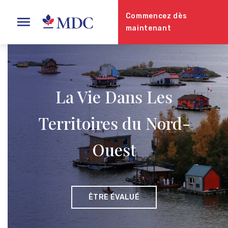
Commencez dès
maintenant
La Vie Dans Les
Territoires du Nord-
Ouest
ÊTRE ÉVALUÉ