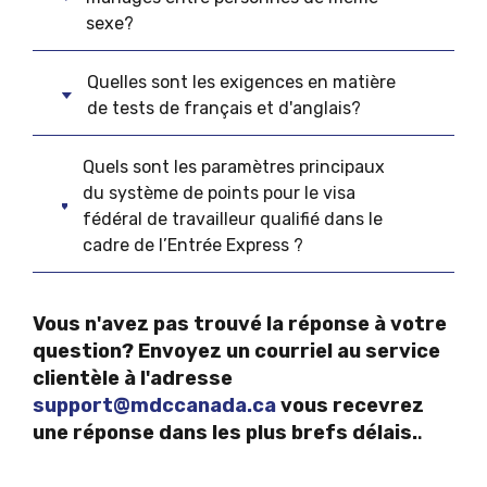
sexe?
Quelles sont les exigences en matière
de tests de français et d'anglais?
Quels sont les paramètres principaux
du système de points pour le visa
fédéral de travailleur qualifié dans le
cadre de l’Entrée Express ?
Vous n'avez pas trouvé la réponse à votre
question? Envoyez un courriel au service
clientèle à l'adresse
support@mdccanada.ca
vous recevrez
une réponse dans les plus brefs délais.
.