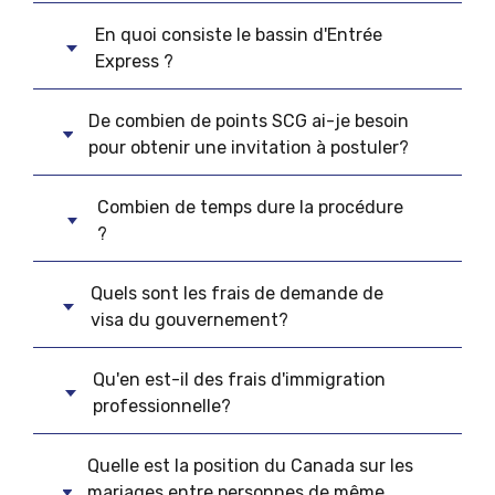
En quoi consiste le bassin d'Entrée
Express ?
De combien de points SCG ai-je besoin
pour obtenir une invitation à postuler?
Combien de temps dure la procédure
?
Quels sont les frais de demande de
visa du gouvernement?
Qu'en est-il des frais d'immigration
professionnelle?
Quelle est la position du Canada sur les
mariages entre personnes de même