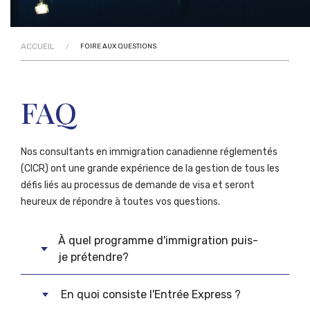
ACCUEIL
/
FOIRE AUX QUESTIONS
FAQ
Nos consultants en immigration canadienne réglementés
(CICR) ont une grande expérience de la gestion de tous les
défis liés au processus de demande de visa et seront
heureux de répondre à toutes vos questions.
À quel programme d'immigration puis-
je prétendre?
En quoi consiste l'Entrée Express ?