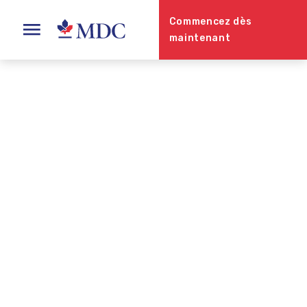
Commencez dès
maintenant