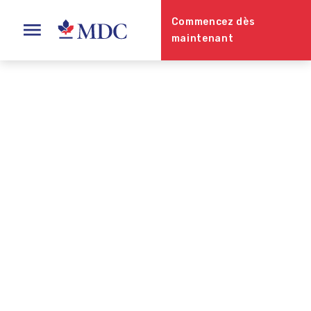
Commencez dès
maintenant