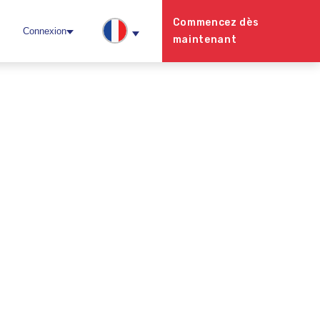
Commencez dès
Connexion
maintenant