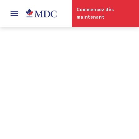
Commencez dès
maintenant