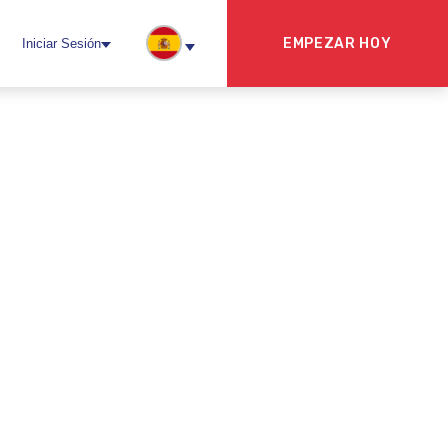
EMPEZAR HOY
Iniciar Sesión