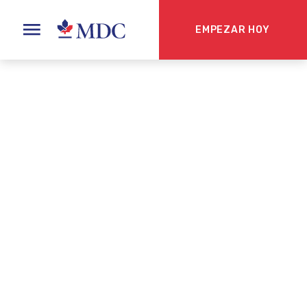
EMPEZAR HOY