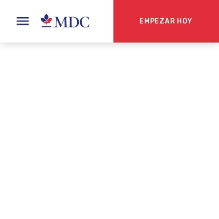
EMPEZAR HOY