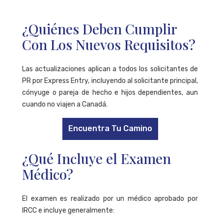
¿Quiénes Deben Cumplir
Con Los Nuevos Requisitos?
Las actualizaciones aplican a todos los solicitantes de
PR por Express Entry, incluyendo al solicitante principal,
cónyuge o pareja de hecho e hijos dependientes, aun
cuando no viajen a Canadá.
Encuentra Tu Camino
¿Qué Incluye el Examen
Médico?
El examen es realizado por un médico aprobado por
IRCC e incluye generalmente: