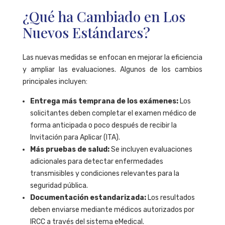
¿Qué ha Cambiado en Los
Nuevos Estándares?
Las nuevas medidas se enfocan en mejorar la eficiencia
y ampliar las evaluaciones. Algunos de los cambios
principales incluyen:
Entrega más temprana de los exámenes:
Los
solicitantes deben completar el examen médico de
forma anticipada o poco después de recibir la
Invitación para Aplicar (ITA).
Más pruebas de salud:
Se incluyen evaluaciones
adicionales para detectar enfermedades
transmisibles y condiciones relevantes para la
seguridad pública.
Documentación estandarizada:
Los resultados
deben enviarse mediante médicos autorizados por
IRCC a través del sistema eMedical.