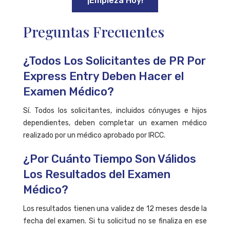
¡Empieza Hoy!
Preguntas Frecuentes
¿Todos Los Solicitantes de PR Por
Express Entry Deben Hacer el
Examen Médico?
Sí. Todos los solicitantes, incluidos cónyuges e hijos
dependientes, deben completar un examen médico
realizado por un médico aprobado por IRCC.
¿Por Cuánto Tiempo Son Válidos
Los Resultados del Examen
Médico?
Los resultados tienen una validez de 12 meses desde la
fecha del examen. Si tu solicitud no se finaliza en ese