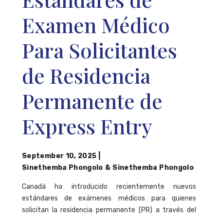
Examen Médico
Para Solicitantes
de Residencia
Permanente de
Express Entry
September 10, 2025
|
Sinethemba Phongolo
&
Sinethemba Phongolo
Canadá ha introducido recientemente nuevos
estándares de exámenes médicos para quienes
solicitan la residencia permanente (PR) a través del