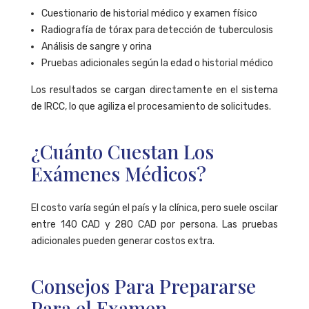
Cuestionario de historial médico y examen físico
Radiografía de tórax para detección de tuberculosis
Análisis de sangre y orina
Pruebas adicionales según la edad o historial médico
Los resultados se cargan directamente en el sistema
de IRCC, lo que agiliza el procesamiento de solicitudes.
¿Cuánto Cuestan Los
Exámenes Médicos?
El costo varía según el país y la clínica, pero suele oscilar
entre 140 CAD y 280 CAD por persona. Las pruebas
adicionales pueden generar costos extra.
Consejos Para Prepararse
Para el Examen