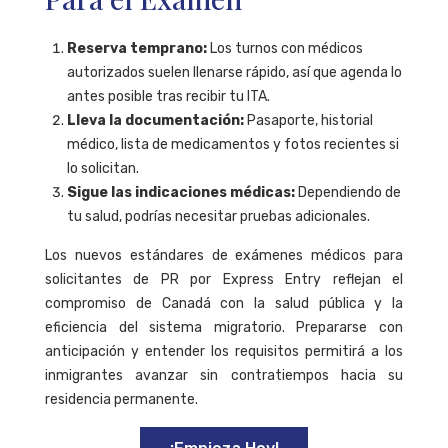
Reserva temprano:
Los turnos con médicos
autorizados suelen llenarse rápido, así que agenda lo
antes posible tras recibir tu ITA.
Lleva la documentación:
Pasaporte, historial
médico, lista de medicamentos y fotos recientes si
lo solicitan.
Sigue las indicaciones médicas:
Dependiendo de
tu salud, podrías necesitar pruebas adicionales.
Los nuevos estándares de exámenes médicos para
solicitantes de PR por Express Entry reflejan el
compromiso de Canadá con la salud pública y la
eficiencia del sistema migratorio. Prepararse con
anticipación y entender los requisitos permitirá a los
inmigrantes avanzar sin contratiempos hacia su
residencia permanente.