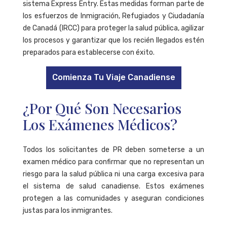
sistema Express Entry. Estas medidas forman parte de
los esfuerzos de Inmigración, Refugiados y Ciudadanía
de Canadá (IRCC) para proteger la salud pública, agilizar
los procesos y garantizar que los recién llegados estén
preparados para establecerse con éxito.
Comienza Tu Viaje Canadiense
¿Por Qué Son Necesarios
Los Exámenes Médicos?
Todos los solicitantes de PR deben someterse a un
examen médico para confirmar que no representan un
riesgo para la salud pública ni una carga excesiva para
el sistema de salud canadiense. Estos exámenes
protegen a las comunidades y aseguran condiciones
justas para los inmigrantes.